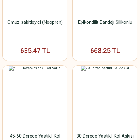
Omuz sabitleyici (Neopren)
Epikondilit Bandajı Silikonlu
635,47 TL
668,25 TL
45-60 Derece Yastıklı Kol
30 Derece Yastıklı Kol Askısı