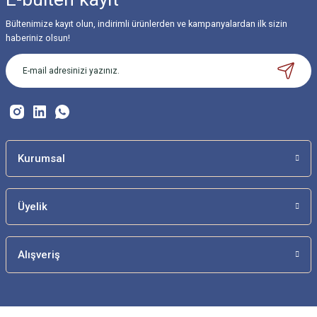
Bültenimize kayıt olun, indirimli ürünlerden ve kampanyalardan ilk sizin
haberiniz olsun!
Kurumsal
Üyelik
Alışveriş