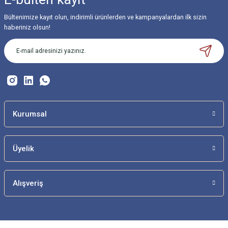
Bültenimize kayıt olun, indirimli ürünlerden ve kampanyalardan ilk sizin
haberiniz olsun!
Kurumsal
Üyelik
Alışveriş