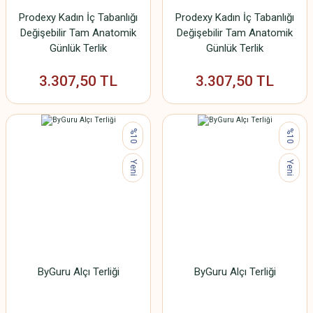
Prodexy Kadın İç Tabanlığı
Prodexy Kadın İç Tabanlığı
Değişebilir Tam Anatomik
Değişebilir Tam Anatomik
Günlük Terlik
Günlük Terlik
3.307,50 TL
3.307,50 TL
%10
%10
Yeni
Yeni
ByGuru Alçı Terliği
ByGuru Alçı Terliği