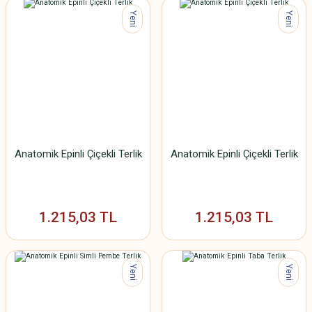
Yeni
Yeni
Anatomik Epinli Çiçekli Terlik
Anatomik Epinli Çiçekli Terlik
1.215,03 TL
1.215,03 TL
Yeni
Yeni