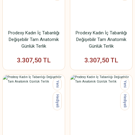
Prodexy Kadın İç Tabanlığı
Prodexy Kadın İç Tabanlığı
Değişebilir Tam Anatomik
Değişebilir Tam Anatomik
Günlük Terlik
Günlük Terlik
3.307,50 TL
3.307,50 TL
Yeni
Yeni
Hediyeli
Hediyeli