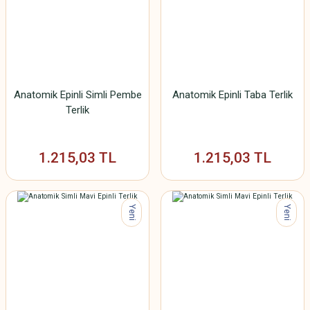
Anatomik Epinli Simli Pembe
Anatomik Epinli Taba Terlik
Terlik
1.215,03 TL
1.215,03 TL
Yeni
Yeni