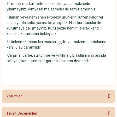
·Prodexy markalı terliklerinizi elde ya da makinede
yıkamayınız. Kimyasal malzemeler ile temizlemeyiniz.
·Islanan veya nemlenen Prodexy ürünlerini lütfen kalorifer
altına ya da soba yanına koymayınız. Hızlı kurutucular ile
kurutmaya çalışmayınız. Kuru bezle nemini alarak kendi
kendine kurumasını bekleyiniz.
·Ürünlerimiz taban kırılmasına, işçilik ve malzeme hatalarına
karşı 6 ay garantilidir.
·Çarpma, darbe, sürtünme ve yırtılma gibi kullanım sırasında
ortaya çıkan aşınmalar garanti kapsamı dışındadır.
Yorumlar
Taksit Seçenekleri