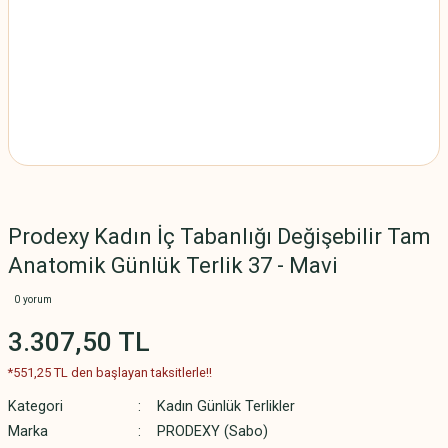
Prodexy Kadın İç Tabanlığı Değişebilir Tam
Anatomik Günlük Terlik 37 - Mavi
0 yorum
3.307,50 TL
*551,25 TL den başlayan taksitlerle!!
Kategori
Kadın Günlük Terlikler
Marka
PRODEXY (Sabo)