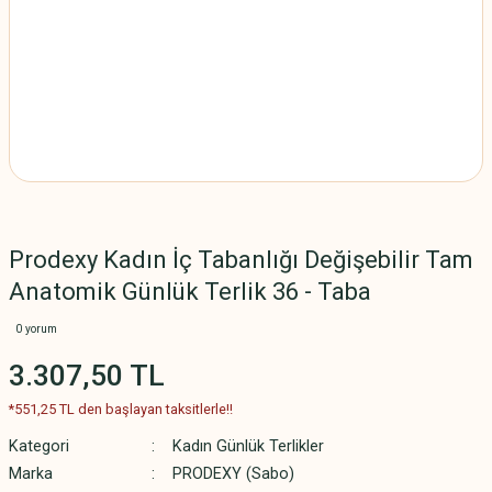
Prodexy Kadın İç Tabanlığı Değişebilir Tam
Anatomik Günlük Terlik 36 - Taba
0 yorum
3.307,50 TL
*551,25 TL den başlayan taksitlerle!!
Kategori
Kadın Günlük Terlikler
Marka
PRODEXY (Sabo)