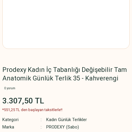
Prodexy Kadın İç Tabanlığı Değişebilir Tam
Anatomik Günlük Terlik 35 - Kahverengi
0 yorum
3.307,50 TL
*551,25 TL den başlayan taksitlerle!!
Kategori
Kadın Günlük Terlikler
Marka
PRODEXY (Sabo)