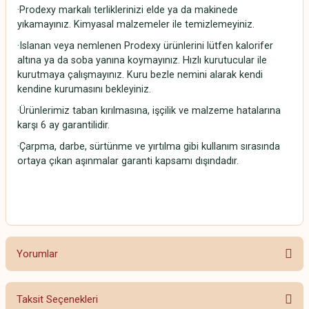
·Prodexy markalı terliklerinizi elde ya da makinede
yıkamayınız. Kimyasal malzemeler ile temizlemeyiniz.
·Islanan veya nemlenen Prodexy ürünlerini lütfen kalorifer
altına ya da soba yanına koymayınız. Hızlı kurutucular ile
kurutmaya çalışmayınız. Kuru bezle nemini alarak kendi
kendine kurumasını bekleyiniz.
·Ürünlerimiz taban kırılmasına, işçilik ve malzeme hatalarına
karşı 6 ay garantilidir.
·Çarpma, darbe, sürtünme ve yırtılma gibi kullanım sırasında
ortaya çıkan aşınmalar garanti kapsamı dışındadır.
Yorumlar
Taksit Seçenekleri