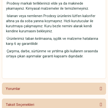
·Prodexy markalı terliklerinizi elde ya da makinede
yıkamayınız. Kimyasal malzemeler ile temizlemeyiniz.
·Islanan veya nemlenen Prodexy ürünlerini lütfen kalorifer
altına ya da soba yanına koymayınız. Hızlı kurutucular ile
kurutmaya çalışmayınız. Kuru bezle nemini alarak kendi
kendine kurumasını bekleyiniz.
·Ürünlerimiz taban kırılmasına, işçilik ve malzeme hatalarına
karşı 6 ay garantilidir.
·Çarpma, darbe, sürtünme ve yırtılma gibi kullanım sırasında
ortaya çıkan aşınmalar garanti kapsamı dışındadır.
Yorumlar
Taksit Seçenekleri