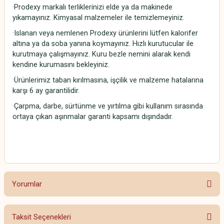
·Prodexy markalı terliklerinizi elde ya da makinede
yıkamayınız. Kimyasal malzemeler ile temizlemeyiniz.
·Islanan veya nemlenen Prodexy ürünlerini lütfen kalorifer
altına ya da soba yanına koymayınız. Hızlı kurutucular ile
kurutmaya çalışmayınız. Kuru bezle nemini alarak kendi
kendine kurumasını bekleyiniz.
·Ürünlerimiz taban kırılmasına, işçilik ve malzeme hatalarına
karşı 6 ay garantilidir.
·Çarpma, darbe, sürtünme ve yırtılma gibi kullanım sırasında
ortaya çıkan aşınmalar garanti kapsamı dışındadır.
Yorumlar
Taksit Seçenekleri