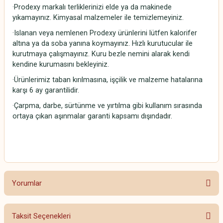
·Prodexy markalı terliklerinizi elde ya da makinede
yıkamayınız. Kimyasal malzemeler ile temizlemeyiniz.
·Islanan veya nemlenen Prodexy ürünlerini lütfen kalorifer
altına ya da soba yanına koymayınız. Hızlı kurutucular ile
kurutmaya çalışmayınız. Kuru bezle nemini alarak kendi
kendine kurumasını bekleyiniz.
·Ürünlerimiz taban kırılmasına, işçilik ve malzeme hatalarına
karşı 6 ay garantilidir.
·Çarpma, darbe, sürtünme ve yırtılma gibi kullanım sırasında
ortaya çıkan aşınmalar garanti kapsamı dışındadır.
Yorumlar
Taksit Seçenekleri