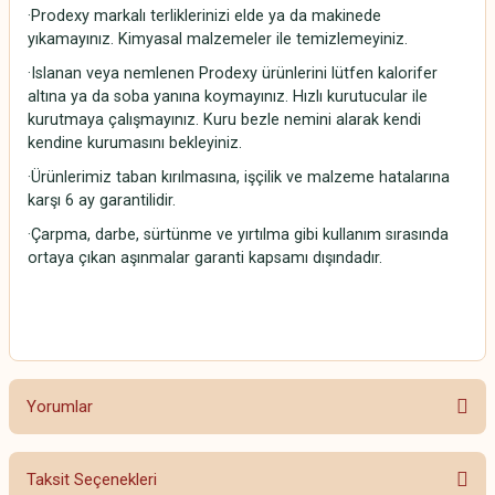
·Prodexy markalı terliklerinizi elde ya da makinede
yıkamayınız. Kimyasal malzemeler ile temizlemeyiniz.
·Islanan veya nemlenen Prodexy ürünlerini lütfen kalorifer
altına ya da soba yanına koymayınız. Hızlı kurutucular ile
kurutmaya çalışmayınız. Kuru bezle nemini alarak kendi
kendine kurumasını bekleyiniz.
·Ürünlerimiz taban kırılmasına, işçilik ve malzeme hatalarına
karşı 6 ay garantilidir.
·Çarpma, darbe, sürtünme ve yırtılma gibi kullanım sırasında
ortaya çıkan aşınmalar garanti kapsamı dışındadır.
Yorumlar
Taksit Seçenekleri