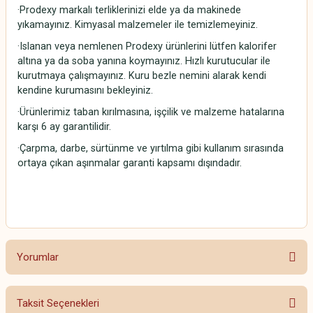
·Prodexy markalı terliklerinizi elde ya da makinede
yıkamayınız. Kimyasal malzemeler ile temizlemeyiniz.
·Islanan veya nemlenen Prodexy ürünlerini lütfen kalorifer
altına ya da soba yanına koymayınız. Hızlı kurutucular ile
kurutmaya çalışmayınız. Kuru bezle nemini alarak kendi
kendine kurumasını bekleyiniz.
·Ürünlerimiz taban kırılmasına, işçilik ve malzeme hatalarına
karşı 6 ay garantilidir.
·Çarpma, darbe, sürtünme ve yırtılma gibi kullanım sırasında
ortaya çıkan aşınmalar garanti kapsamı dışındadır.
Yorumlar
Taksit Seçenekleri