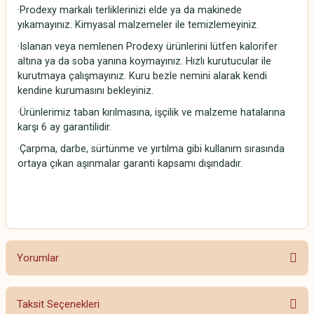
·Prodexy markalı terliklerinizi elde ya da makinede
yıkamayınız. Kimyasal malzemeler ile temizlemeyiniz.
·Islanan veya nemlenen Prodexy ürünlerini lütfen kalorifer
altına ya da soba yanına koymayınız. Hızlı kurutucular ile
kurutmaya çalışmayınız. Kuru bezle nemini alarak kendi
kendine kurumasını bekleyiniz.
·Ürünlerimiz taban kırılmasına, işçilik ve malzeme hatalarına
karşı 6 ay garantilidir.
·Çarpma, darbe, sürtünme ve yırtılma gibi kullanım sırasında
ortaya çıkan aşınmalar garanti kapsamı dışındadır.
Yorumlar
Taksit Seçenekleri