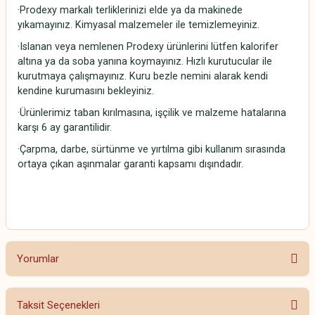
·Prodexy markalı terliklerinizi elde ya da makinede
yıkamayınız. Kimyasal malzemeler ile temizlemeyiniz.
·Islanan veya nemlenen Prodexy ürünlerini lütfen kalorifer
altına ya da soba yanına koymayınız. Hızlı kurutucular ile
kurutmaya çalışmayınız. Kuru bezle nemini alarak kendi
kendine kurumasını bekleyiniz.
·Ürünlerimiz taban kırılmasına, işçilik ve malzeme hatalarına
karşı 6 ay garantilidir.
·Çarpma, darbe, sürtünme ve yırtılma gibi kullanım sırasında
ortaya çıkan aşınmalar garanti kapsamı dışındadır.
Yorumlar
Taksit Seçenekleri