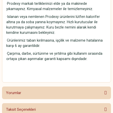
·Prodexy markalı terliklerinizi elde ya da makinede
yıkamayınız. Kimyasal malzemeler ile temizlemeyiniz.
·Islanan veya nemlenen Prodexy ürünlerini lütfen kalorifer
altına ya da soba yanına koymayınız. Hızlı kurutucular ile
kurutmaya çalışmayınız. Kuru bezle nemini alarak kendi
kendine kurumasını bekleyiniz.
·Ürünlerimiz taban kırılmasına, işçilik ve malzeme hatalarına
karşı 6 ay garantilidir.
·Çarpma, darbe, sürtünme ve yırtılma gibi kullanım sırasında
ortaya çıkan aşınmalar garanti kapsamı dışındadır.
Yorumlar
Taksit Seçenekleri