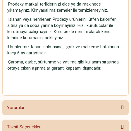
·Prodexy markalı terliklerinizi elde ya da makinede
yıkamayınız. Kimyasal malzemeler ile temizlemeyiniz.
·Islanan veya nemlenen Prodexy ürünlerini lütfen kalorifer
altına ya da soba yanına koymayınız. Hızlı kurutucular ile
kurutmaya çalışmayınız. Kuru bezle nemini alarak kendi
kendine kurumasını bekleyiniz.
·Ürünlerimiz taban kırılmasına, işçilik ve malzeme hatalarına
karşı 6 ay garantilidir.
·Çarpma, darbe, sürtünme ve yırtılma gibi kullanım sırasında
ortaya çıkan aşınmalar garanti kapsamı dışındadır.
Yorumlar
Taksit Seçenekleri