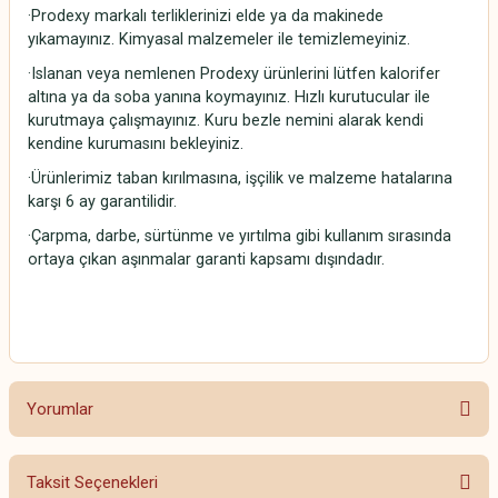
·Prodexy markalı terliklerinizi elde ya da makinede
yıkamayınız. Kimyasal malzemeler ile temizlemeyiniz.
·Islanan veya nemlenen Prodexy ürünlerini lütfen kalorifer
altına ya da soba yanına koymayınız. Hızlı kurutucular ile
kurutmaya çalışmayınız. Kuru bezle nemini alarak kendi
kendine kurumasını bekleyiniz.
·Ürünlerimiz taban kırılmasına, işçilik ve malzeme hatalarına
karşı 6 ay garantilidir.
·Çarpma, darbe, sürtünme ve yırtılma gibi kullanım sırasında
ortaya çıkan aşınmalar garanti kapsamı dışındadır.
Yorumlar
Taksit Seçenekleri