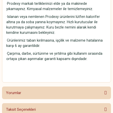
·Prodexy markalı terliklerinizi elde ya da makinede
yıkamayınız. Kimyasal malzemeler ile temizlemeyiniz.
·Islanan veya nemlenen Prodexy ürünlerini lütfen kalorifer
altına ya da soba yanına koymayınız. Hızlı kurutucular ile
kurutmaya çalışmayınız. Kuru bezle nemini alarak kendi
kendine kurumasını bekleyiniz.
·Ürünlerimiz taban kırılmasına, işçilik ve malzeme hatalarına
karşı 6 ay garantilidir.
·Çarpma, darbe, sürtünme ve yırtılma gibi kullanım sırasında
ortaya çıkan aşınmalar garanti kapsamı dışındadır.
Yorumlar
Taksit Seçenekleri