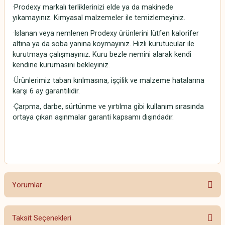
·Prodexy markalı terliklerinizi elde ya da makinede
yıkamayınız. Kimyasal malzemeler ile temizlemeyiniz.
·Islanan veya nemlenen Prodexy ürünlerini lütfen kalorifer
altına ya da soba yanına koymayınız. Hızlı kurutucular ile
kurutmaya çalışmayınız. Kuru bezle nemini alarak kendi
kendine kurumasını bekleyiniz.
·Ürünlerimiz taban kırılmasına, işçilik ve malzeme hatalarına
karşı 6 ay garantilidir.
·Çarpma, darbe, sürtünme ve yırtılma gibi kullanım sırasında
ortaya çıkan aşınmalar garanti kapsamı dışındadır.
Yorumlar
Taksit Seçenekleri