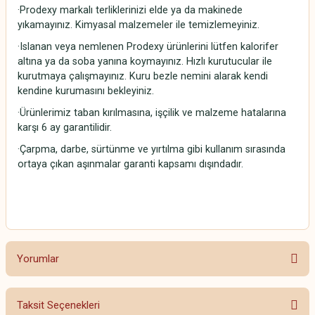
·Prodexy markalı terliklerinizi elde ya da makinede
yıkamayınız. Kimyasal malzemeler ile temizlemeyiniz.
·Islanan veya nemlenen Prodexy ürünlerini lütfen kalorifer
altına ya da soba yanına koymayınız. Hızlı kurutucular ile
kurutmaya çalışmayınız. Kuru bezle nemini alarak kendi
kendine kurumasını bekleyiniz.
·Ürünlerimiz taban kırılmasına, işçilik ve malzeme hatalarına
karşı 6 ay garantilidir.
·Çarpma, darbe, sürtünme ve yırtılma gibi kullanım sırasında
ortaya çıkan aşınmalar garanti kapsamı dışındadır.
Yorumlar
Taksit Seçenekleri