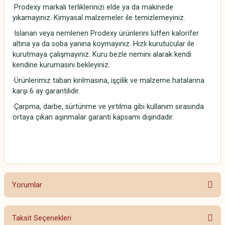
·Prodexy markalı terliklerinizi elde ya da makinede
yıkamayınız. Kimyasal malzemeler ile temizlemeyiniz.
·Islanan veya nemlenen Prodexy ürünlerini lütfen kalorifer
altına ya da soba yanına koymayınız. Hızlı kurutucular ile
kurutmaya çalışmayınız. Kuru bezle nemini alarak kendi
kendine kurumasını bekleyiniz.
·Ürünlerimiz taban kırılmasına, işçilik ve malzeme hatalarına
karşı 6 ay garantilidir.
·Çarpma, darbe, sürtünme ve yırtılma gibi kullanım sırasında
ortaya çıkan aşınmalar garanti kapsamı dışındadır.
Yorumlar
Taksit Seçenekleri