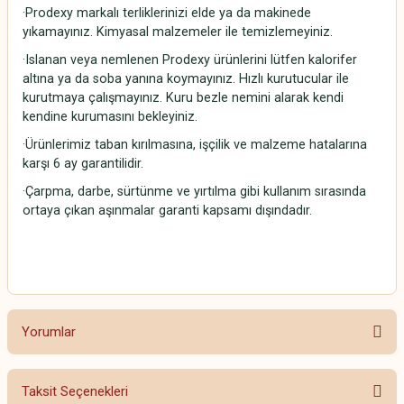
·Prodexy markalı terliklerinizi elde ya da makinede
yıkamayınız. Kimyasal malzemeler ile temizlemeyiniz.
·Islanan veya nemlenen Prodexy ürünlerini lütfen kalorifer
altına ya da soba yanına koymayınız. Hızlı kurutucular ile
kurutmaya çalışmayınız. Kuru bezle nemini alarak kendi
kendine kurumasını bekleyiniz.
·Ürünlerimiz taban kırılmasına, işçilik ve malzeme hatalarına
karşı 6 ay garantilidir.
·Çarpma, darbe, sürtünme ve yırtılma gibi kullanım sırasında
ortaya çıkan aşınmalar garanti kapsamı dışındadır.
Yorumlar
Taksit Seçenekleri