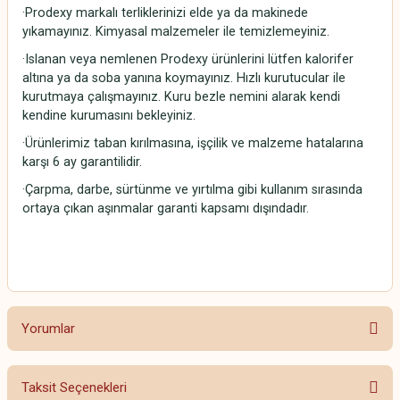
·Prodexy markalı terliklerinizi elde ya da makinede
yıkamayınız. Kimyasal malzemeler ile temizlemeyiniz.
·Islanan veya nemlenen Prodexy ürünlerini lütfen kalorifer
altına ya da soba yanına koymayınız. Hızlı kurutucular ile
kurutmaya çalışmayınız. Kuru bezle nemini alarak kendi
kendine kurumasını bekleyiniz.
·Ürünlerimiz taban kırılmasına, işçilik ve malzeme hatalarına
karşı 6 ay garantilidir.
·Çarpma, darbe, sürtünme ve yırtılma gibi kullanım sırasında
ortaya çıkan aşınmalar garanti kapsamı dışındadır.
Yorumlar
Taksit Seçenekleri