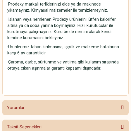
·Prodexy markalı terliklerinizi elde ya da makinede
yıkamayınız. Kimyasal malzemeler ile temizlemeyiniz.
·Islanan veya nemlenen Prodexy ürünlerini lütfen kalorifer
altına ya da soba yanına koymayınız. Hızlı kurutucular ile
kurutmaya çalışmayınız. Kuru bezle nemini alarak kendi
kendine kurumasını bekleyiniz.
·Ürünlerimiz taban kırılmasına, işçilik ve malzeme hatalarına
karşı 6 ay garantilidir.
·Çarpma, darbe, sürtünme ve yırtılma gibi kullanım sırasında
ortaya çıkan aşınmalar garanti kapsamı dışındadır.
Yorumlar
Taksit Seçenekleri