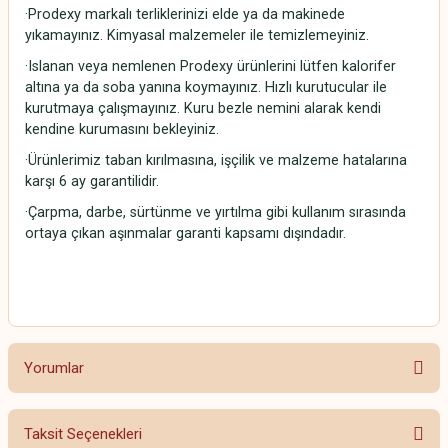
·Prodexy markalı terliklerinizi elde ya da makinede
yıkamayınız. Kimyasal malzemeler ile temizlemeyiniz.
·Islanan veya nemlenen Prodexy ürünlerini lütfen kalorifer
altına ya da soba yanına koymayınız. Hızlı kurutucular ile
kurutmaya çalışmayınız. Kuru bezle nemini alarak kendi
kendine kurumasını bekleyiniz.
·Ürünlerimiz taban kırılmasına, işçilik ve malzeme hatalarına
karşı 6 ay garantilidir.
·Çarpma, darbe, sürtünme ve yırtılma gibi kullanım sırasında
ortaya çıkan aşınmalar garanti kapsamı dışındadır.
Yorumlar
Taksit Seçenekleri