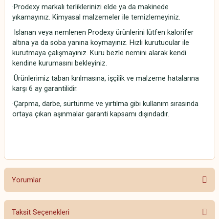
·Prodexy markalı terliklerinizi elde ya da makinede
yıkamayınız. Kimyasal malzemeler ile temizlemeyiniz.
·Islanan veya nemlenen Prodexy ürünlerini lütfen kalorifer
altına ya da soba yanına koymayınız. Hızlı kurutucular ile
kurutmaya çalışmayınız. Kuru bezle nemini alarak kendi
kendine kurumasını bekleyiniz.
·Ürünlerimiz taban kırılmasına, işçilik ve malzeme hatalarına
karşı 6 ay garantilidir.
·Çarpma, darbe, sürtünme ve yırtılma gibi kullanım sırasında
ortaya çıkan aşınmalar garanti kapsamı dışındadır.
Yorumlar
Taksit Seçenekleri