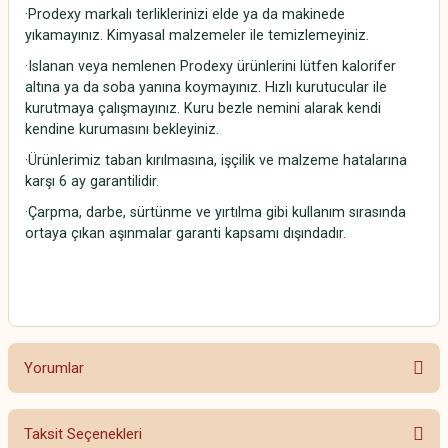
·Prodexy markalı terliklerinizi elde ya da makinede
yıkamayınız. Kimyasal malzemeler ile temizlemeyiniz.
·Islanan veya nemlenen Prodexy ürünlerini lütfen kalorifer
altına ya da soba yanına koymayınız. Hızlı kurutucular ile
kurutmaya çalışmayınız. Kuru bezle nemini alarak kendi
kendine kurumasını bekleyiniz.
·Ürünlerimiz taban kırılmasına, işçilik ve malzeme hatalarına
karşı 6 ay garantilidir.
·Çarpma, darbe, sürtünme ve yırtılma gibi kullanım sırasında
ortaya çıkan aşınmalar garanti kapsamı dışındadır.
Yorumlar
Taksit Seçenekleri