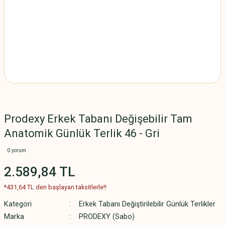
Prodexy Erkek Tabanı Değişebilir Tam
Anatomik Günlük Terlik 46 - Gri
0 yorum
2.589,84 TL
*431,64 TL den başlayan taksitlerle!!
Kategori
Erkek Tabanı Değiştirilebilir Günlük Terlikler
Marka
PRODEXY (Sabo)