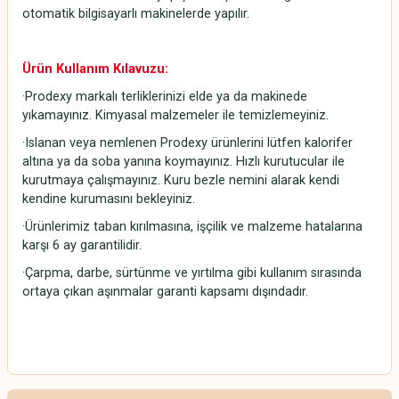
otomatik bilgisayarlı makinelerde yapılır.
Ürün Kullanım Kılavuzu:
·Prodexy markalı terliklerinizi elde ya da makinede
yıkamayınız. Kimyasal malzemeler ile temizlemeyiniz.
·Islanan veya nemlenen Prodexy ürünlerini lütfen kalorifer
altına ya da soba yanına koymayınız. Hızlı kurutucular ile
kurutmaya çalışmayınız. Kuru bezle nemini alarak kendi
kendine kurumasını bekleyiniz.
·Ürünlerimiz taban kırılmasına, işçilik ve malzeme hatalarına
karşı 6 ay garantilidir.
·Çarpma, darbe, sürtünme ve yırtılma gibi kullanım sırasında
ortaya çıkan aşınmalar garanti kapsamı dışındadır.