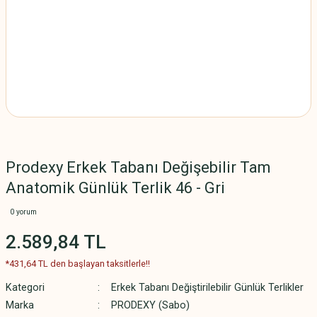
Prodexy Erkek Tabanı Değişebilir Tam
Anatomik Günlük Terlik 46 - Gri
0 yorum
2.589,84 TL
*431,64 TL den başlayan taksitlerle!!
Kategori
Erkek Tabanı Değiştirilebilir Günlük Terlikler
Marka
PRODEXY (Sabo)