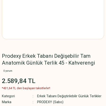
Prodexy Erkek Tabanı Değişebilir Tam
Anatomik Günlük Terlik 45 - Kahverengi
0 yorum
2.589,84 TL
*431,64 TL den başlayan taksitlerle!!
Kategori
Erkek Tabanı Değiştirilebilir Günlük Terlikler
Marka
PRODEXY (Sabo)