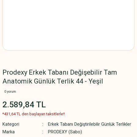
Prodexy Erkek Tabanı Değişebilir Tam
Anatomik Günlük Terlik 44 - Yeşil
0 yorum
2.589,84 TL
*431,64 TL den başlayan taksitlerle!!
Kategori
Erkek Tabanı Değiştirilebilir Günlük Terlikler
Marka
PRODEXY (Sabo)