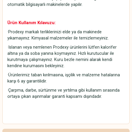
otomatik bilgisayarlı makinelerde yapılır.
Ürün Kullanım Kılavuzu:
·Prodexy markalı terliklerinizi elde ya da makinede
yıkamayınız. Kimyasal malzemeler ile temizlemeyiniz.
·Islanan veya nemlenen Prodexy ürünlerini lütfen kalorifer
altına ya da soba yanına koymayınız. Hızlı kurutucular ile
kurutmaya çalışmayınız. Kuru bezle nemini alarak kendi
kendine kurumasını bekleyiniz.
·Ürünlerimiz taban kırılmasına, işçilik ve malzeme hatalarına
karşı 6 ay garantilidir.
·Çarpma, darbe, sürtünme ve yırtılma gibi kullanım sırasında
ortaya çıkan aşınmalar garanti kapsamı dışındadır.