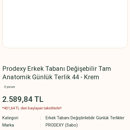
Prodexy Erkek Tabanı Değişebilir Tam
Anatomik Günlük Terlik 44 - Krem
0 yorum
2.589,84 TL
*431,64 TL den başlayan taksitlerle!!
Kategori
Erkek Tabanı Değiştirilebilir Günlük Terlikler
Marka
PRODEXY (Sabo)