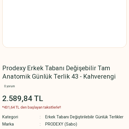
Prodexy Erkek Tabanı Değişebilir Tam
Anatomik Günlük Terlik 43 - Kahverengi
0 yorum
2.589,84 TL
*431,64 TL den başlayan taksitlerle!!
Kategori
Erkek Tabanı Değiştirilebilir Günlük Terlikler
Marka
PRODEXY (Sabo)