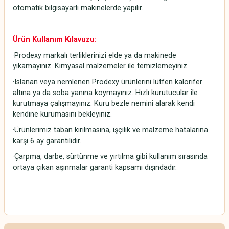
otomatik bilgisayarlı makinelerde yapılır.
Ürün Kullanım Kılavuzu:
·Prodexy markalı terliklerinizi elde ya da makinede
yıkamayınız. Kimyasal malzemeler ile temizlemeyiniz.
·Islanan veya nemlenen Prodexy ürünlerini lütfen kalorifer
altına ya da soba yanına koymayınız. Hızlı kurutucular ile
kurutmaya çalışmayınız. Kuru bezle nemini alarak kendi
kendine kurumasını bekleyiniz.
·Ürünlerimiz taban kırılmasına, işçilik ve malzeme hatalarına
karşı 6 ay garantilidir.
·Çarpma, darbe, sürtünme ve yırtılma gibi kullanım sırasında
ortaya çıkan aşınmalar garanti kapsamı dışındadır.