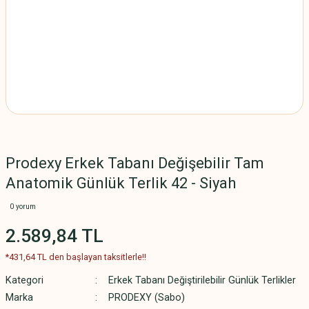
Prodexy Erkek Tabanı Değişebilir Tam
Anatomik Günlük Terlik 42 - Siyah
0 yorum
2.589,84 TL
*431,64 TL den başlayan taksitlerle!!
Kategori
Erkek Tabanı Değiştirilebilir Günlük Terlikler
Marka
PRODEXY (Sabo)