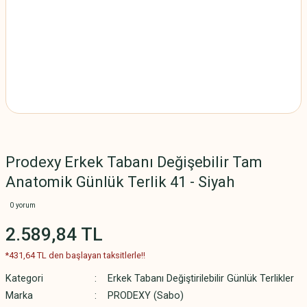
Prodexy Erkek Tabanı Değişebilir Tam
Anatomik Günlük Terlik 41 - Siyah
0 yorum
2.589,84 TL
*431,64 TL den başlayan taksitlerle!!
Kategori
Erkek Tabanı Değiştirilebilir Günlük Terlikler
Marka
PRODEXY (Sabo)