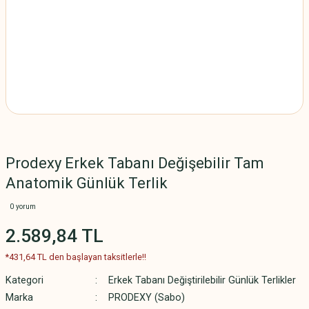
Prodexy Erkek Tabanı Değişebilir Tam
Anatomik Günlük Terlik
0 yorum
2.589,84 TL
*431,64 TL den başlayan taksitlerle!!
Kategori
Erkek Tabanı Değiştirilebilir Günlük Terlikler
Marka
PRODEXY (Sabo)