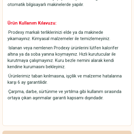
otomatik bilgisayarlı makinelerde yapılır.
Ürün Kullanım Kılavuzu:
·Prodexy markalı terliklerinizi elde ya da makinede
yıkamayınız. Kimyasal malzemeler ile temizlemeyiniz.
·Islanan veya nemlenen Prodexy ürünlerini lütfen kalorifer
altına ya da soba yanına koymayınız. Hızlı kurutucular ile
kurutmaya çalışmayınız. Kuru bezle nemini alarak kendi
kendine kurumasını bekleyiniz.
·Ürünlerimiz taban kırılmasına, işçilik ve malzeme hatalarına
karşı 6 ay garantilidir.
·Çarpma, darbe, sürtünme ve yırtılma gibi kullanım sırasında
ortaya çıkan aşınmalar garanti kapsamı dışındadır.