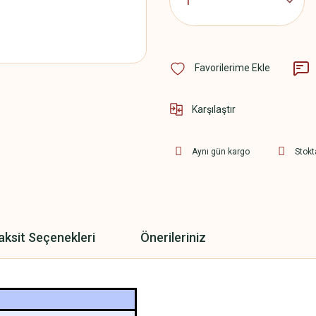
Karşılaştır
Aynı gün kargo
Stokt
aksit Seçenekleri
Önerileriniz