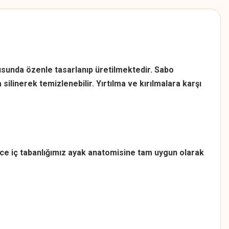
ltusunda özenle tasarlanıp üretilmektedir. Sabo
silinerek temizlenebilir. Yırtılma ve kırılmalara karşı
ce iç tabanlığımız ayak anatomisine tam uygun olarak