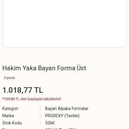
Hakim Yaka Bayan Forma Üst
0 yorum
1.018,77 TL
*169,80 TL den başlayan taksitlerle!!
Kategori
Bayan Alpaka Formalar
Marka
PRODEXY (Textile)
Stok Kodu
326K