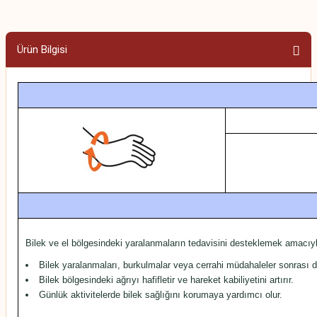
Ürün Bilgisi
Bilek ve el bölgesindeki yaralanmaların tedavisini desteklemek amacıyla t
Bilek yaralanmaları, burkulmalar veya cerrahi müdahaleler sonrası d
Bilek bölgesindeki ağrıyı hafifletir ve hareket kabiliyetini artırır.
Günlük aktivitelerde bilek sağlığını korumaya yardımcı olur.