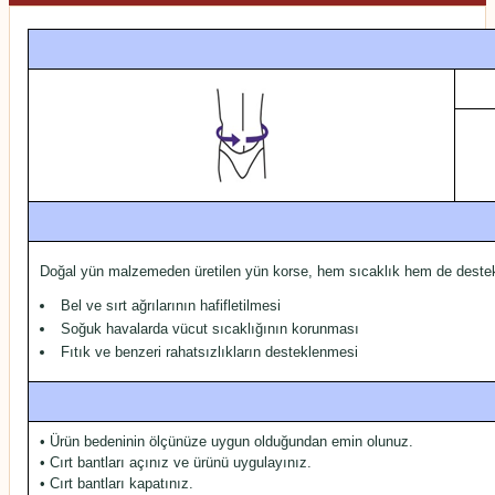
Doğal yün malzemeden üretilen yün korse, hem sıcaklık hem de destek a
Bel ve sırt ağrılarının hafifletilmesi
Soğuk havalarda vücut sıcaklığının korunması
Fıtık ve benzeri rahatsızlıkların desteklenmesi
• Ürün bedeninin ölçünüze uygun olduğundan emin olunuz.
• Cırt bantları açınız ve ürünü uygulayınız.
• Cırt bantları kapatınız.