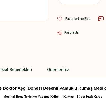
Karşılaştır
aksit Seçenekleri
Önerileriniz
e Doktor Aşçı Bonesi Desenli Pamuklu Kumaş Medik
Medikal Bone Terletme Yapmaz Kaliteli - Kumaş - Süper Hızlı Kargo