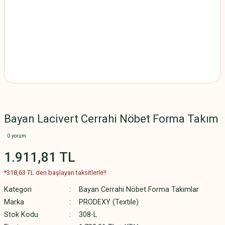
Bayan Lacivert Cerrahi Nöbet Forma Takım
0 yorum
1.911,81 TL
*318,63 TL den başlayan taksitlerle!!
Kategori
Bayan Cerrahi Nöbet Forma Takımlar
Marka
PRODEXY (Textile)
Stok Kodu
308-L